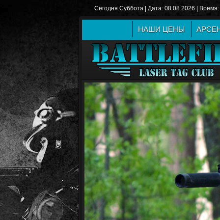
Сегодня Суббота | Дата: 08.08.2026 | Время:
НАШИ ЦЕНЫ
АРСЕ