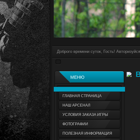
Доброго времени суток, Гость! Авторизуйс
В
МЕНЮ
ГЛАВНАЯ СТРАНИЦА
НАШ АРСЕНАЛ
УСЛОВИЯ ЗАКАЗА ИГРЫ
ФОТОГРАФИИ
ПОЛЕЗНАЯ ИНФОРМАЦИЯ