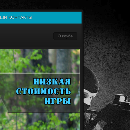
ШИ КОНТАКТЫ
О клубе