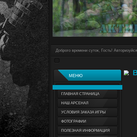
Доброго времени суток, Гость! Авторизуйс
В
МЕНЮ
ГЛАВНАЯ СТРАНИЦА
НАШ АРСЕНАЛ
УСЛОВИЯ ЗАКАЗА ИГРЫ
ФОТОГРАФИИ
ПОЛЕЗНАЯ ИНФОРМАЦИЯ