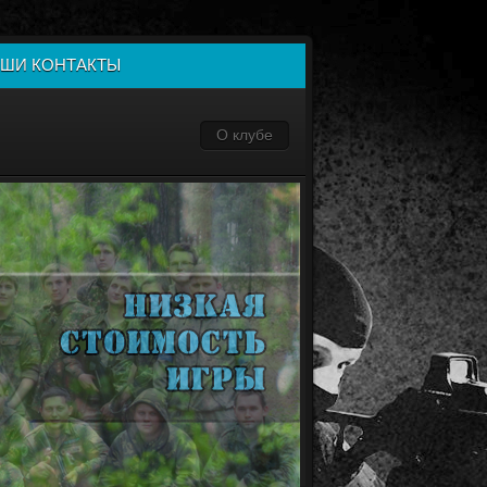
ШИ КОНТАКТЫ
О клубе