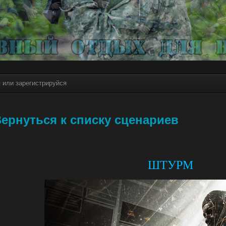
я или зарегистрируйся
ернуться к списку сценариев
ШТУРМ