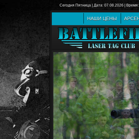
Сегодня Пятница | Дата: 07.08.2026 | Время:
НАШИ ЦЕНЫ
АРСЕ