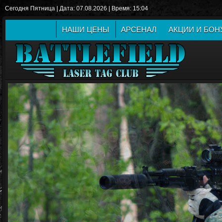
Сегодня Пятница | Дата: 07.08.2026 | Время: 15:04
НАШИ ЦЕНЫ
АРСЕНАЛ
АКЦИИ И БО