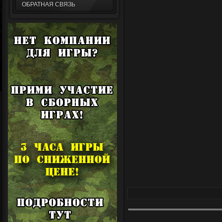
ОБРАТНАЯ СВЯЗЬ