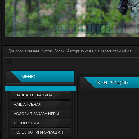
Доброго времени суток, Гость! Авторизуйся или зарегистрируйся
МЕНЮ
13_04_2014(29)
ГЛАВНАЯ СТРАНИЦА
НАШ АРСЕНАЛ
УСЛОВИЯ ЗАКАЗА ИГРЫ
ФОТОГРАФИИ
ПОЛЕЗНАЯ ИНФОРМАЦИЯ