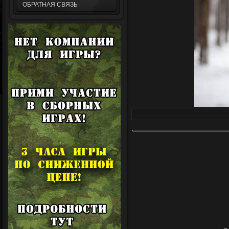
ОБРАТНАЯ СВЯЗЬ