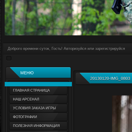
Доброго времени суток, Гость! Авторизуйся или зарегистрируйся
МЕНЮ
20130120-IMG_0803
ГЛАВНАЯ СТРАНИЦА
НАШ АРСЕНАЛ
УСЛОВИЯ ЗАКАЗА ИГРЫ
ФОТОГРАФИИ
ПОЛЕЗНАЯ ИНФОРМАЦИЯ