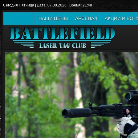
Сегодня Пятница | Дата: 07.08.2026 | Время: 21:48
НАШИ ЦЕНЫ
АРСЕНАЛ
АКЦИИ И БО