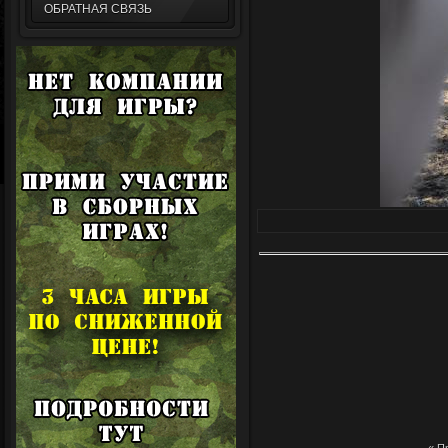
ОБРАТНАЯ СВЯЗЬ