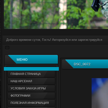
Доброго времени суток, Гость! Авторизуйся или зарегистрируйся
МЕНЮ
DSC_0072
ГЛАВНАЯ СТРАНИЦА
НАШ АРСЕНАЛ
УСЛОВИЯ ЗАКАЗА ИГРЫ
ФОТОГРАФИИ
ПОЛЕЗНАЯ ИНФОРМАЦИЯ