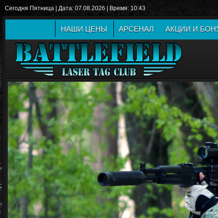
Сегодня Пятница | Дата: 07.08.2026 | Время: 10:43
НАШИ ЦЕНЫ
АРСЕНАЛ
АКЦИИ И БО