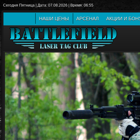
Сегодня Пятница | Дата: 07.08.2026 | Время: 06:55
НАШИ ЦЕНЫ
АРСЕНАЛ
АКЦИИ И БО