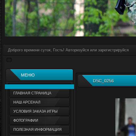
Доброго времени суток, Гость! Авторизуйся или зарегистрируйся
МЕНЮ
DSC_0256
ГЛАВНАЯ СТРАНИЦА
НАШ АРСЕНАЛ
УСЛОВИЯ ЗАКАЗА ИГРЫ
ФОТОГРАФИИ
ПОЛЕЗНАЯ ИНФОРМАЦИЯ