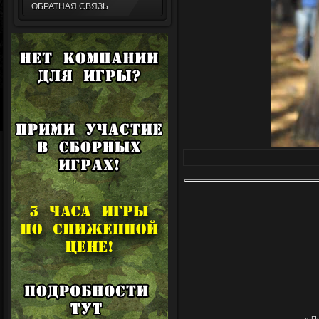
ОБРАТНАЯ СВЯЗЬ