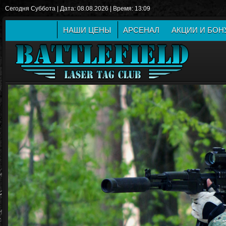
Сегодня Суббота | Дата: 08.08.2026 | Время: 13:09
НАШИ ЦЕНЫ
АРСЕНАЛ
АКЦИИ И БО