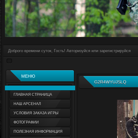
Доброго времени суток, Гость! Авторизуйся или зарегистрируйся
МЕНЮ
G2R4WYUJSLQ
ГЛАВНАЯ СТРАНИЦА
НАШ АРСЕНАЛ
УСЛОВИЯ ЗАКАЗА ИГРЫ
ФОТОГРАФИИ
ПОЛЕЗНАЯ ИНФОРМАЦИЯ