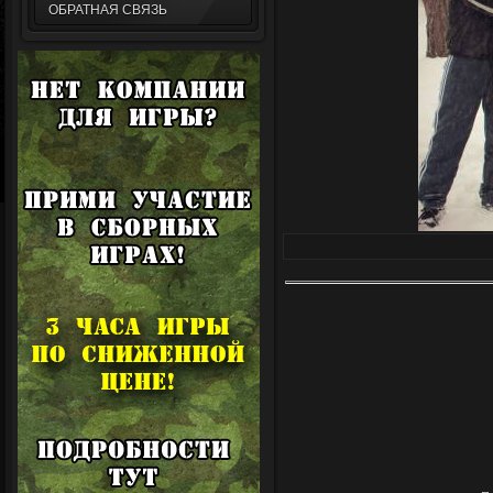
ОБРАТНАЯ СВЯЗЬ