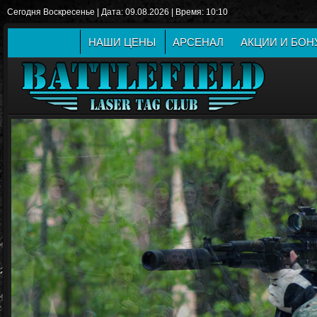
Сегодня Воскресенье | Дата: 09.08.2026 | Время: 10:10
НАШИ ЦЕНЫ
АРСЕНАЛ
АКЦИИ И БО