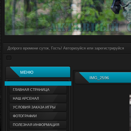
Доброго времени суток, Гость! Авторизуйся или зарегистрируйся
МЕНЮ
IMG_2596
ГЛАВНАЯ СТРАНИЦА
НАШ АРСЕНАЛ
УСЛОВИЯ ЗАКАЗА ИГРЫ
ФОТОГРАФИИ
ПОЛЕЗНАЯ ИНФОРМАЦИЯ