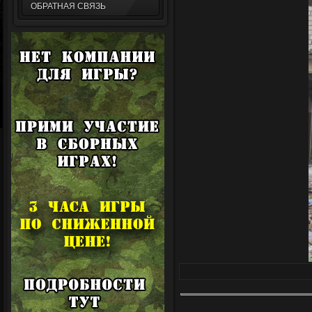
ОБРАТНАЯ СВЯЗЬ