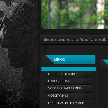
Доброго времени суток, Гость! Авторизуйс
МЕНЮ
ГЛАВНАЯ СТРАНИЦА
НАШ АРСЕНАЛ
УСЛОВИЯ ЗАКАЗА ИГРЫ
ФОТОГРАФИИ
ПОЛЕЗНАЯ ИНФОРМАЦИЯ