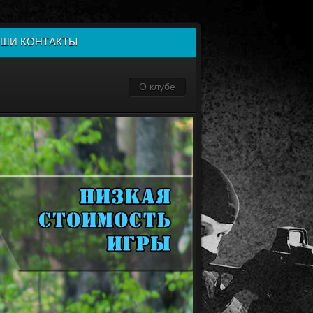
ШИ КОНТАКТЫ
О клубе