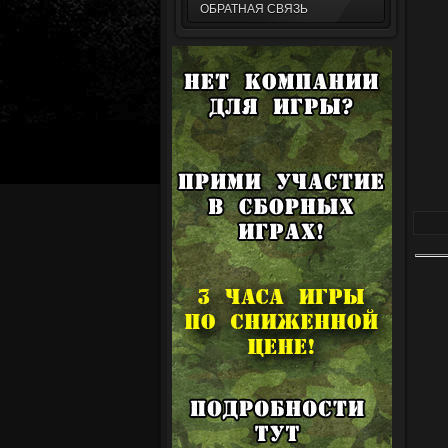
ОБРАТНАЯ СВЯЗЬ