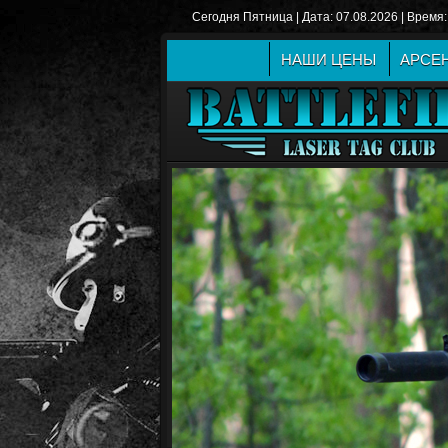
Сегодня Пятница | Дата: 07.08.2026 | Время:
НАШИ ЦЕНЫ
АРСЕ